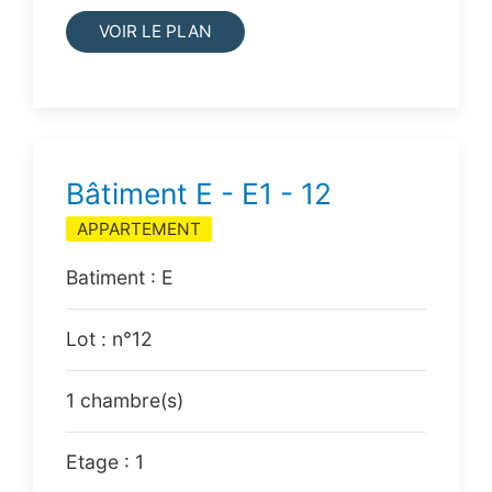
VOIR LE PLAN
Bâtiment E - E1 - 12
APPARTEMENT
Batiment : E
Lot : n°12
1 chambre(s)
Etage : 1