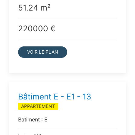
51.24 m²
220000 €
VOIR LE PLAN
Bâtiment E - E1 - 13
APPARTEMENT
Batiment : E