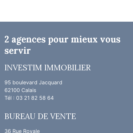
2 agences pour mieux vous
servir
INVESTIM IMMOBILIER
95 boulevard Jacquard
62100 Calais
Tél : 03 21 82 58 64
BUREAU DE VENTE
36 Rue Royale