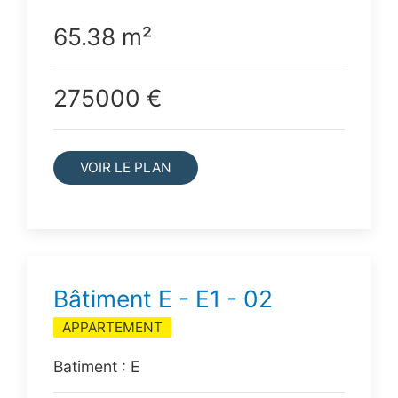
65.38 m²
275000 €
VOIR LE PLAN
Bâtiment E - E1 - 02
APPARTEMENT
Batiment : E