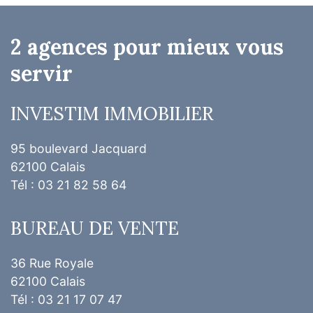
2 agences pour mieux vous
servir
INVESTIM IMMOBILIER
95 boulevard Jacquard
62100 Calais
Tél : 03 21 82 58 64
BUREAU DE VENTE
36 Rue Royale
62100 Calais
Tél : 03 21 17 07 47