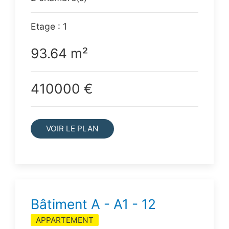
Etage : 1
93.64 m²
410000 €
VOIR LE PLAN
Bâtiment A - A1 - 12
APPARTEMENT