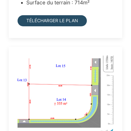
Surface du terrain : 714m²
TÉLÉCHARGER LE PLAN