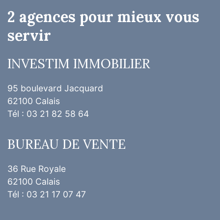
2 agences pour mieux vous
servir
INVESTIM IMMOBILIER
95 boulevard Jacquard
62100 Calais
Tél : 03 21 82 58 64
BUREAU DE VENTE
36 Rue Royale
62100 Calais
Tél : 03 21 17 07 47