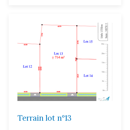
Terrain lot n°13