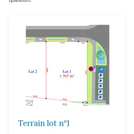
Terrain lot n°1