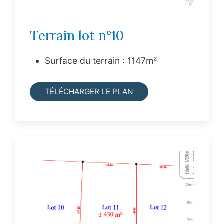
Terrain lot n°10
Surface du terrain : 1147m²
TÉLÉCHARGER LE PLAN