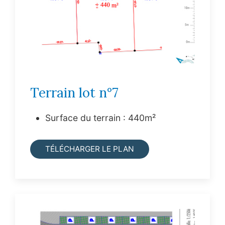
Terrain lot n°7
Surface du terrain : 440m²
TÉLÉCHARGER LE PLAN