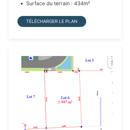
Surface du terrain : 434m²
TÉLÉCHARGER LE PLAN