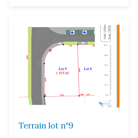
Terrain lot n°9