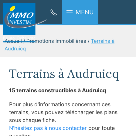
MENU
Accueil
Promotions immobilières
Terrains à
Audruicq
Terrains à Audruicq
15 terrains constructibles à Audruicq
Pour plus d'informations concernant ces
terrains, vous pouvez télécharger les plans
sous chaque fiche.
N'hésitez pas à nous contacter
pour toute
question.