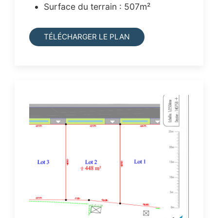
Surface du terrain : 507m²
TÉLÉCHARGER LE PLAN