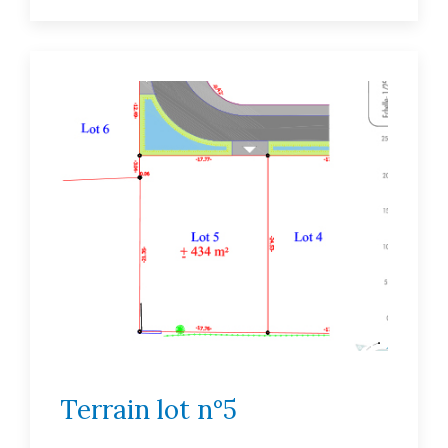
Terrain lot n°5