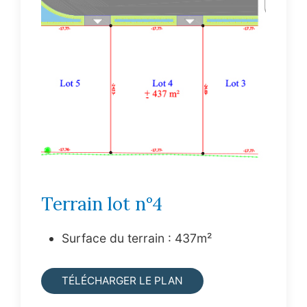
Terrain lot n°4
Surface du terrain : 437m²
TÉLÉCHARGER LE PLAN