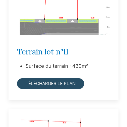
Terrain lot n°11
Surface du terrain : 430m²
TÉLÉCHARGER LE PLAN