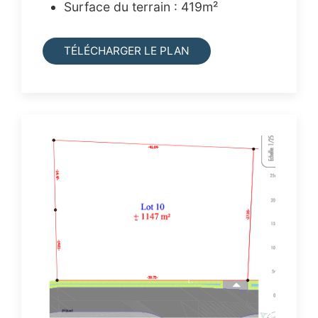
Surface du terrain : 419m²
TÉLÉCHARGER LE PLAN