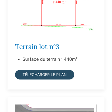
Terrain lot n°3
Surface du terrain : 440m²
TÉLÉCHARGER LE PLAN