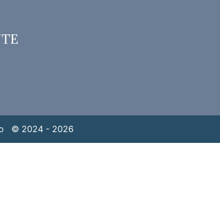
NTE
o
© 2024 - 2026