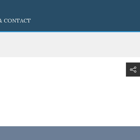
& CONTACT