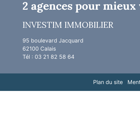
2 agences pour mieux 
INVESTIM IMMOBILIER
95 boulevard Jacquard
62100 Calais
Tél : 03 21 82 58 64
Plan du site
Ment