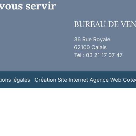
vous servir
BUREAU DE VE
36 Rue Royale
62100 Calais
Tél : 03 21 17 07 47
ions légales
Création Site Internet Agence Web Cote