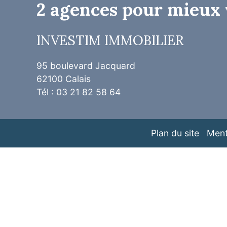
2 agences pour mieux 
INVESTIM IMMOBILIER
95 boulevard Jacquard
62100 Calais
Tél : 03 21 82 58 64
Plan du site
Ment