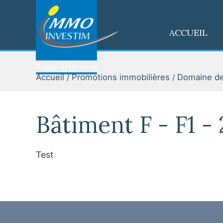
ACCUEIL
Accueil
Promotions immobilières
Domaine de
Bâtiment F - F1 - 
Test