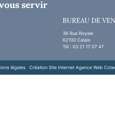
vous servir
BUREAU DE VE
36 Rue Royale
62100 Calais
Tél : 03 21 17 07 47
ions légales
Création Site Internet Agence Web Cote