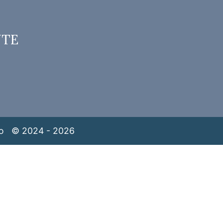
NTE
o
© 2024 - 2026