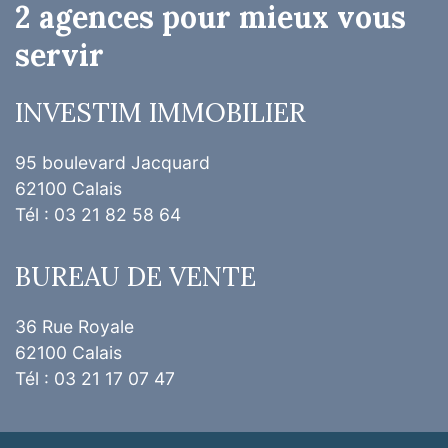
2 agences pour mieux vous
servir
INVESTIM IMMOBILIER
95 boulevard Jacquard
62100 Calais
Tél : 03 21 82 58 64
BUREAU DE VENTE
36 Rue Royale
62100 Calais
Tél : 03 21 17 07 47