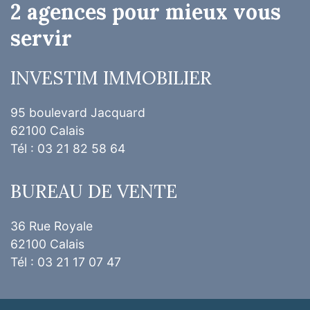
2 agences pour mieux vous
servir
INVESTIM IMMOBILIER
95 boulevard Jacquard
62100 Calais
Tél : 03 21 82 58 64
BUREAU DE VENTE
36 Rue Royale
62100 Calais
Tél : 03 21 17 07 47