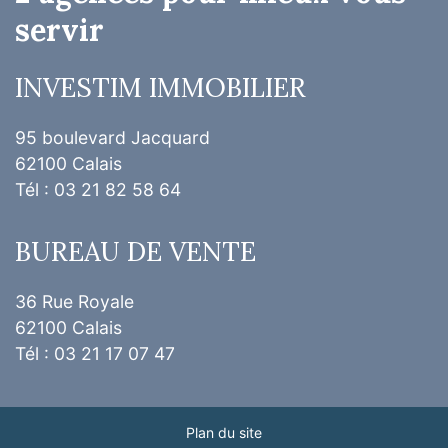
servir
INVESTIM IMMOBILIER
95 boulevard Jacquard
62100 Calais
Tél : 03 21 82 58 64
BUREAU DE VENTE
36 Rue Royale
62100 Calais
Tél : 03 21 17 07 47
Plan du site