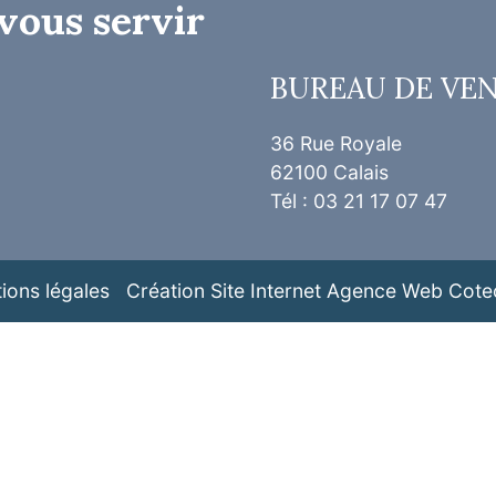
vous servir
BUREAU DE VE
36 Rue Royale
62100 Calais
Tél : 03 21 17 07 47
ions légales
Création Site Internet Agence Web Cote