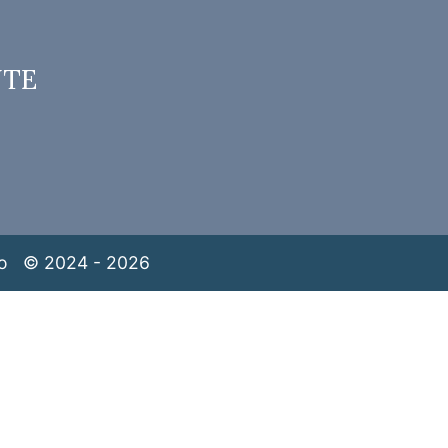
NTE
o
© 2024 - 2026