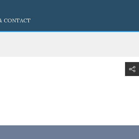
& CONTACT