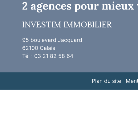
2 agences pour mieux 
INVESTIM IMMOBILIER
95 boulevard Jacquard
62100 Calais
Tél : 03 21 82 58 64
Plan du site
Ment