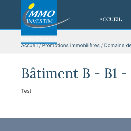
ACCUEIL
Accueil
Promotions immobilières
Domaine de
Bâtiment B - B1 -
Test